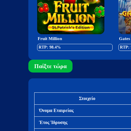
Fruit Million
Gates
RTP: 98.4%
RTP: 
Παίξτε τώρα
Στοιχείο
Όνομα Εταιρείας
Έτος Ίδρυσης