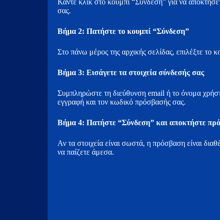
Κάντε κλικ στο κουμπί “Σύνδεση” για να αποκτήσ
σας.
Βήμα 2: Πατήστε το κουμπί “Σύνδεση”
Στο πάνω μέρος της αρχικής σελίδας, επιλέξτε το 
Βήμα 3: Εισάγετε τα στοιχεία σύνδεσής σας
Συμπληρώστε τη διεύθυνση email ή το όνομα χρήσ
εγγραφή και τον κωδικό πρόσβασής σας.
Βήμα 4: Πατήστε “Σύνδεση” και αποκτήστε πρ
Αν τα στοιχεία είναι σωστά, η πρόσβαση είναι διαθ
να παίζετε άμεσα.