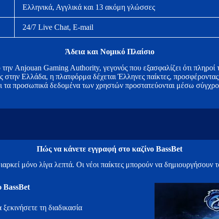
Ελληνικά, Αγγλικά και 13 ακόμη γλώσσες
24/7 Live Chat, E-mail
Άδεια και Νομικό Πλαίσιο
ό την Anjouan Gaming Authority, γεγονός που εξασφαλίζει ότι πληροί
ίας στην Ελλάδα, η πλατφόρμα δέχεται Έλληνες παίκτες, προσφέροντα
αι τα προσωπικά δεδομένα των χρηστών προστατεύονται μέσω σύγχρ
Πώς να κάνετε εγγραφή στο καζίνο BassBet
διαρκεί μόνο λίγα λεπτά. Οι νέοι παίκτες μπορούν να δημιουργήσουν 
υ BassBet
 ξεκινήσετε τη διαδικασία