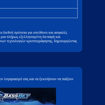
 τα διεθνή πρότυπα για υπεύθυνο και ασφαλές
ς μια πλήρως εξελληνισμένη διεπαφή και
ονων τεχνολογιών κρυπτογράφησης, δημιουργώντας
τον λογαριασμό σας και να ξεκινήσουν να παίζουν