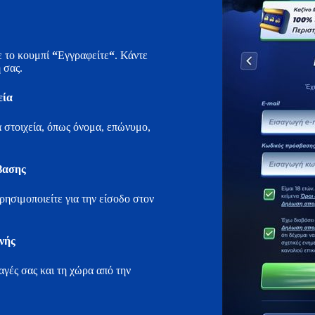
ε το κουμπί
“
Εγγραφείτε
“
. Κάντε
 σας.
εία
 στοιχεία, όπως όνομα, επώνυμο,
βασης
ησιμοποιείτε για την είσοδο στον
νής
γές σας και τη χώρα από την