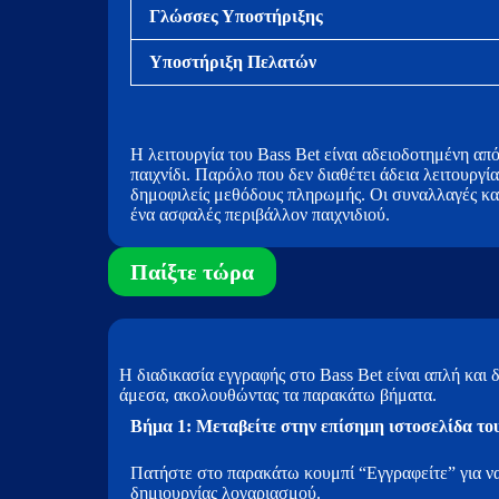
Γλώσσες Υποστήριξης
Υποστήριξη Πελατών
Η λειτουργία του Bass Bet είναι αδειοδοτημένη απ
παιχνίδι. Παρόλο που δεν διαθέτει άδεια λειτουργ
δημοφιλείς μεθόδους πληρωμής. Οι συναλλαγές κ
ένα ασφαλές περιβάλλον παιχνιδιού.
Παίξτε τώρα
Η διαδικασία εγγραφής στο Bass Bet είναι απλή και 
άμεσα, ακολουθώντας τα παρακάτω βήματα.
Βήμα 1: Μεταβείτε στην επίσημη ιστοσελίδα το
Πατήστε στο παρακάτω κουμπί “Εγγραφείτε” για να
δημιουργίας λογαριασμού.