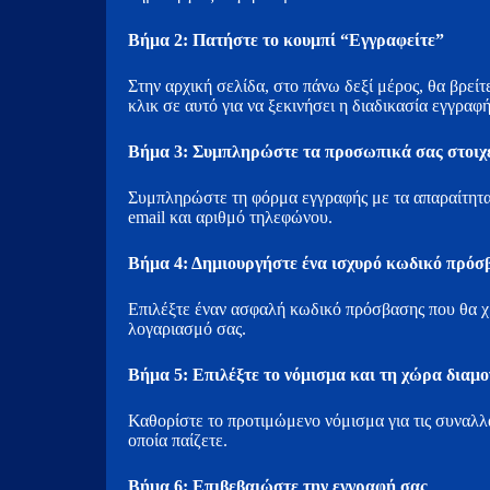
Βήμα 2: Πατήστε το κουμπί “Εγγραφείτε”
Στην αρχική σελίδα, στο πάνω δεξί μέρος, θα βρείτ
κλικ σε αυτό για να ξεκινήσει η διαδικασία εγγραφή
Βήμα 3: Συμπληρώστε τα προσωπικά σας στοιχ
Συμπληρώστε τη φόρμα εγγραφής με τα απαραίτητα
email και αριθμό τηλεφώνου.
Βήμα 4: Δημιουργήστε ένα ισχυρό κωδικό πρόσ
Επιλέξτε έναν ασφαλή κωδικό πρόσβασης που θα χρ
λογαριασμό σας.
Βήμα 5: Επιλέξτε το νόμισμα και τη χώρα διαμο
Καθορίστε το προτιμώμενο νόμισμα για τις συναλλα
οποία παίζετε.
Βήμα 6: Επιβεβαιώστε την εγγραφή σας