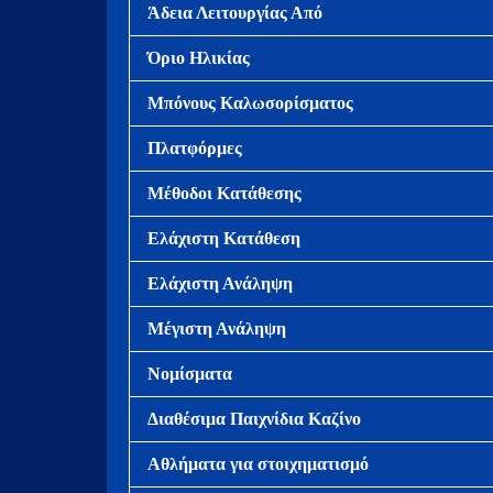
Άδεια Λειτουργίας Από
Όριο Ηλικίας
Μπόνους Καλωσορίσματος
Πλατφόρμες
Μέθοδοι Κατάθεσης
Ελάχιστη Κατάθεση
Ελάχιστη Ανάληψη
Μέγιστη Ανάληψη
Νομίσματα
Διαθέσιμα Παιχνίδια Καζίνο
Αθλήματα για στοιχηματισμό